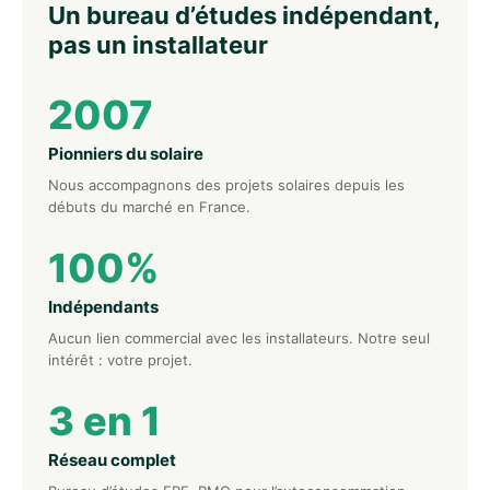
Un bureau d’études indépendant,
pas un installateur
2007
Pionniers du solaire
Nous accompagnons des projets solaires depuis les
débuts du marché en France.
100%
Indépendants
Aucun lien commercial avec les installateurs. Notre seul
intérêt : votre projet.
3 en 1
Réseau complet