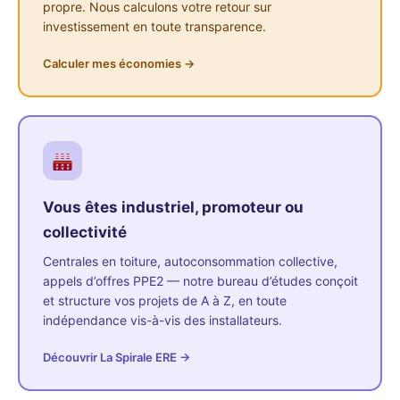
propre. Nous calculons votre retour sur
investissement en toute transparence.
Calculer mes économies →
Vous êtes industriel, promoteur ou
collectivité
Centrales en toiture, autoconsommation collective,
appels d’offres PPE2 — notre bureau d’études conçoit
et structure vos projets de A à Z, en toute
indépendance vis-à-vis des installateurs.
Découvrir La Spirale ERE →