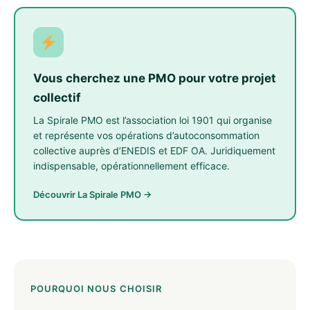
Vous cherchez une PMO pour votre projet
collectif
La Spirale PMO est l’association loi 1901 qui organise
et représente vos opérations d’autoconsommation
collective auprès d’ENEDIS et EDF OA. Juridiquement
indispensable, opérationnellement efficace.
Découvrir La Spirale PMO →
POURQUOI NOUS CHOISIR