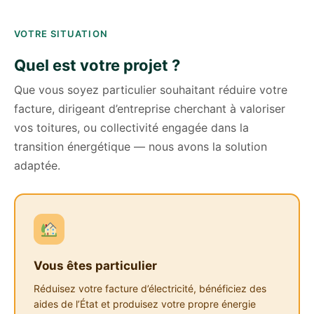
VOTRE SITUATION
Quel est votre projet ?
Que vous soyez particulier souhaitant réduire votre
facture, dirigeant d’entreprise cherchant à valoriser
vos toitures, ou collectivité engagée dans la
transition énergétique — nous avons la solution
adaptée.
Vous êtes particulier
Réduisez votre facture d’électricité, bénéficiez des
aides de l’État et produisez votre propre énergie