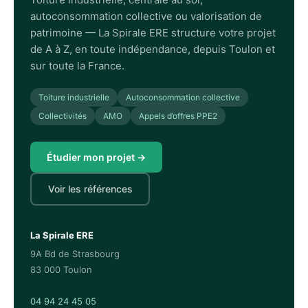
autoconsommation collective ou valorisation de
patrimoine — La Spirale ERE structure votre projet
de A à Z, en toute indépendance, depuis Toulon et
sur toute la France.
Toiture industrielle
Autoconsommation collective
Collectivités
AMO
Appels d’offres PPE2
Étudier mon projet →
Voir les références
La Spirale ERE
9A Bd de Strasbourg
83 000 Toulon
04 94 24 45 05