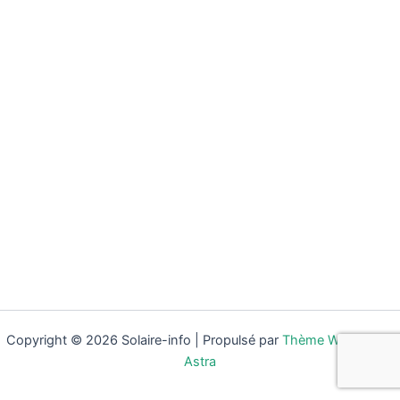
Copyright © 2026 Solaire-info | Propulsé par
Thème WordPress
Astra