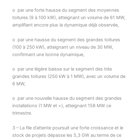
o par une forte hausse du segment des moyennes
toitures (9 à 100 kW), atteignant un volume de 61 MW,
amplifiant encore plus la dynamique déjà observée,
o par une hausse du segment des grandes toitures
(100 à 250 kW), atteignant un niveau de 30 MW,
confirmant une bonne dynamique,
o par une légère baisse sur le segment des très
grandes toitures (250 kW à 1 MW), avec un volume de
6 MW,
o par une nouvelle hausse du segment des grandes
installations (1 MW et +), atteignant 158 MW ce
trimestre.
3 – La file d’attente poursuit une forte croissance et le
stock de projets dépasse les 5,3 GW au terme de ce