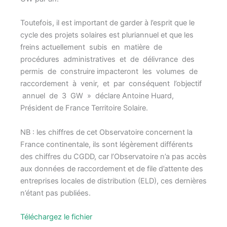
Toutefois, il est important de garder à l’esprit que le
cycle des projets solaires est pluriannuel et que les
freins actuellement subis en matière de
procédures administratives et de délivrance des
permis de construire impacteront les volumes de
raccordement à venir, et par conséquent l’objectif
annuel de 3 GW » déclare Antoine Huard,
Président de France Territoire Solaire.
NB : les chiffres de cet Observatoire concernent la
France continentale, ils sont légèrement différents
des chiffres du CGDD, car l’Observatoire n’a pas accès
aux données de raccordement et de file d’attente des
entreprises locales de distribution (ELD), ces dernières
n’étant pas publiées.
Téléchargez le fichier