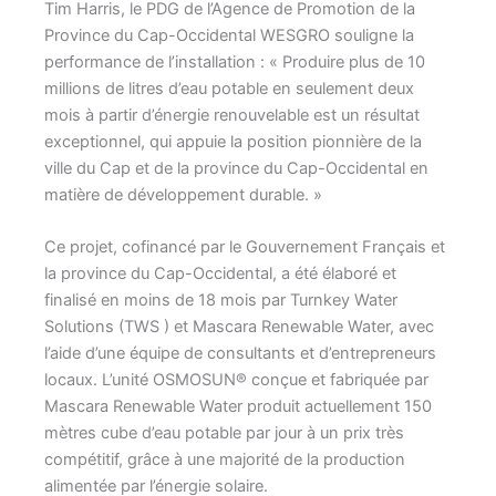
Tim Harris, le PDG de l’Agence de Promotion de la
Province du Cap-Occidental WESGRO souligne la
performance de l’installation : « Produire plus de 10
millions de litres d’eau potable en seulement deux
mois à partir d’énergie renouvelable est un résultat
exceptionnel, qui appuie la position pionnière de la
ville du Cap et de la province du Cap-Occidental en
matière de développement durable. »
Ce projet, cofinancé par le Gouvernement Français et
la province du Cap-Occidental, a été élaboré et
finalisé en moins de 18 mois par Turnkey Water
Solutions (TWS ) et Mascara Renewable Water, avec
l’aide d’une équipe de consultants et d’entrepreneurs
locaux. L’unité OSMOSUN® conçue et fabriquée par
Mascara Renewable Water produit actuellement 150
mètres cube d’eau potable par jour à un prix très
compétitif, grâce à une majorité de la production
alimentée par l’énergie solaire.