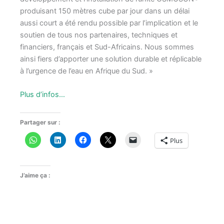
produisant 150 mètres cube par jour dans un délai
aussi court a été rendu possible par l’implication et le
soutien de tous nos partenaires, techniques et
financiers, français et Sud-Africains. Nous sommes
ainsi fiers d’apporter une solution durable et réplicable
à l’urgence de l’eau en Afrique du Sud. »
Plus d’infos…
Partager sur :
Plus
J’aime ça :