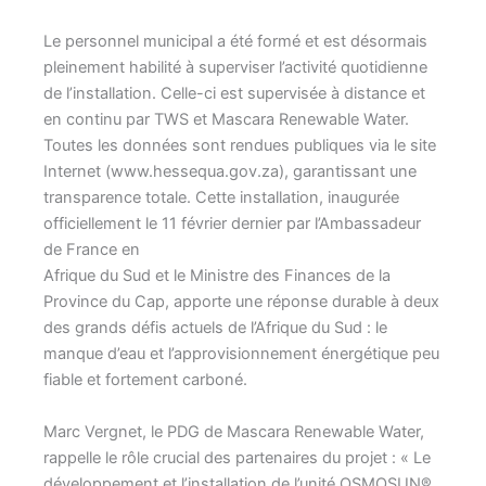
Le personnel municipal a été formé et est désormais
pleinement habilité à superviser l’activité quotidienne
de l’installation. Celle-ci est supervisée à distance et
en continu par TWS et Mascara Renewable Water.
Toutes les données sont rendues publiques via le site
Internet (www.hessequa.gov.za), garantissant une
transparence totale. Cette installation, inaugurée
officiellement le 11 février dernier par l’Ambassadeur
de France en
Afrique du Sud et le Ministre des Finances de la
Province du Cap, apporte une réponse durable à deux
des grands défis actuels de l’Afrique du Sud : le
manque d’eau et l’approvisionnement énergétique peu
fiable et fortement carboné.
Marc Vergnet, le PDG de Mascara Renewable Water,
rappelle le rôle crucial des partenaires du projet : « Le
développement et l’installation de l’unité OSMOSUN®