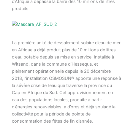
d’Afrique a dépassé la barre des 10 millions de litres
produits
La première unité de dessalement solaire d’eau de mer
en Afrique a déjà produit plus de 10 millions de litres
d’eau potable depuis sa mise en service. Installée à
Witsand, dans la commune d’Hessequa, et
pleinement opérationnelle depuis le 20 décembre
2018, l’installation OSMOSUN® apporte une réponse à
la sévère crise de l’eau que traverse la province du
Cap en Afrique du Sud. Cet approvisionnement en
eau des populations locales, produite à partir
d’énergies renouvelables, a d’ores et déjà soulagé la
collectivité pour la période de pointe de
consommation des fêtes de fin d’année.