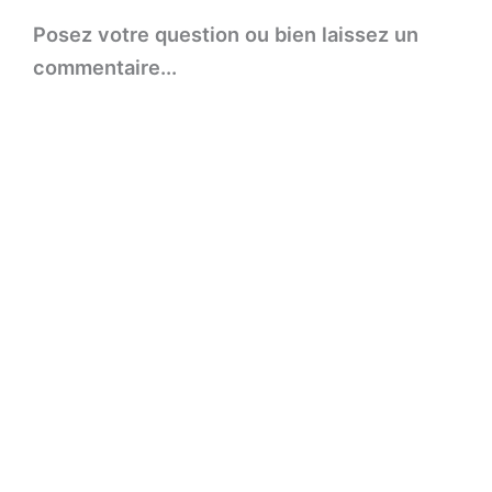
Posez votre question ou bien laissez un
commentaire...