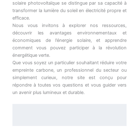
solaire photovoltaïque se distingue par sa capacité à
transformer la lumière du soleil en électricité propre et
efficace.
Nous vous invitons à explorer nos ressources,
découvrir les avantages environnementaux et
économiques de l’énergie solaire, et apprendre
comment vous pouvez participer à la révolution
énergétique verte.
Que vous soyez un particulier souhaitant réduire votre
empreinte carbone, un professionnel du secteur ou
simplement curieux, notre site est conçu pour
répondre à toutes vos questions et vous guider vers
un avenir plus lumineux et durable.