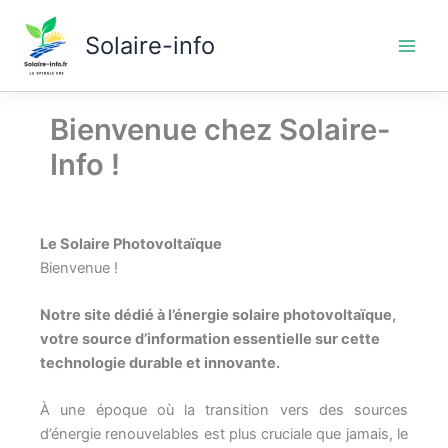
Aller
au
Solaire-info
contenu
Bienvenue chez Solaire-
Info !
Le Solaire Photovoltaïque
Bienvenue !
Notre site dédié à l’énergie solaire photovoltaïque,
votre source d’information essentielle sur cette
technologie durable et innovante.
À une époque où la transition vers des sources
d’énergie renouvelables est plus cruciale que jamais, le