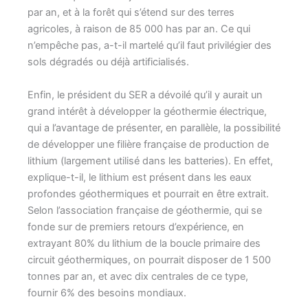
par an, et à la forêt qui s’étend sur des terres
agricoles, à raison de 85 000 has par an. Ce qui
n’empêche pas, a-t-il martelé qu’il faut privilégier des
sols dégradés ou déjà artificialisés.
Enfin, le président du SER a dévoilé qu’il y aurait un
grand intérêt à développer la géothermie électrique,
qui a l’avantage de présenter, en parallèle, la possibilité
de développer une filière française de production de
lithium (largement utilisé dans les batteries). En effet,
explique-t-il, le lithium est présent dans les eaux
profondes géothermiques et pourrait en être extrait.
Selon l’association française de géothermie, qui se
fonde sur de premiers retours d’expérience, en
extrayant 80% du lithium de la boucle primaire des
circuit géothermiques, on pourrait disposer de 1 500
tonnes par an, et avec dix centrales de ce type,
fournir 6% des besoins mondiaux.