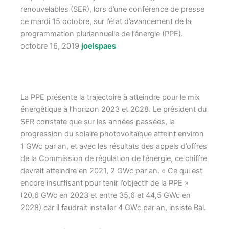
renouvelables (SER), lors d’une conférence de presse
ce mardi 15 octobre, sur l’état d’avancement de la
programmation pluriannuelle de l’énergie (PPE).
octobre 16, 2019
joelspaes
La PPE présente la trajectoire à atteindre pour le mix
énergétique à l’horizon 2023 et 2028. Le président du
SER constate que sur les années passées, la
progression du solaire photovoltaïque atteint environ
1 GWc par an, et avec les résultats des appels d’offres
de la Commission de régulation de l’énergie, ce chiffre
devrait atteindre en 2021, 2 GWc par an. « Ce qui est
encore insuffisant pour tenir l’objectif de la PPE »
(20,6 GWc en 2023 et entre 35,6 et 44,5 GWc en
2028) car il faudrait installer 4 GWc par an, insiste Bal.