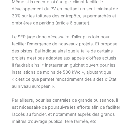
Même si la récente loi énergie-climat facilite le
développement du PV en mettant un seuil minimal de
30% sur les toitures des entrepôts, supermarchés et
ombrières de parking (article 6 quarter).
Le SER juge donc nécessaire d’aller plus loin pour
faciliter l’émergence de nouveaux projets. Et propose
des pistes. Bal indique ainsi que la taille de certains
projets n’est pas adaptée aux appels d’offres actuels.
Il faudrait ainsi « instaurer un guichet ouvert pour les
installations de moins de 500 kWc », ajoutant que
« c’est ce que permet l’encadrement des aides d’Etat
au niveau européen ».
Par ailleurs, pour les centrales de grande puissance, il
est nécessaire de poursuivre les efforts afin de faciliter
l’accès au foncier, et notamment auprès des grands
maîtres d’ouvrage publics, telle l’armée, etc.